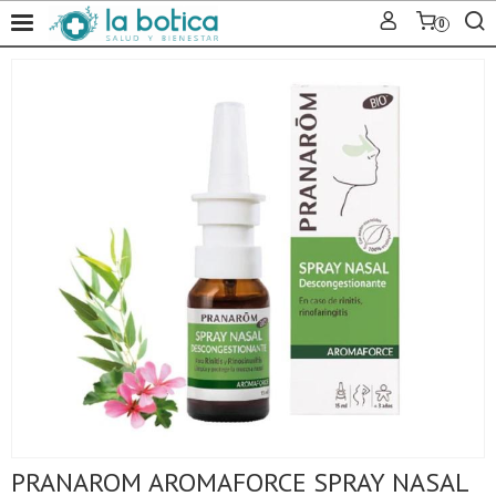
0
PRANAROM AROMAFORCE SPRAY NASAL