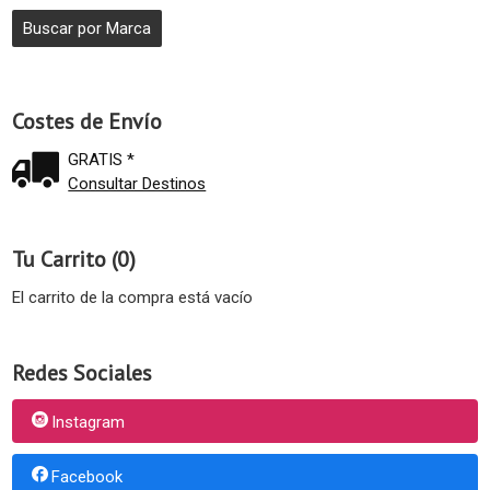
Costes de Envío
GRATIS *
Consultar Destinos
Tu Carrito (0)
El carrito de la compra está vacío
Redes Sociales
Instagram
Facebook