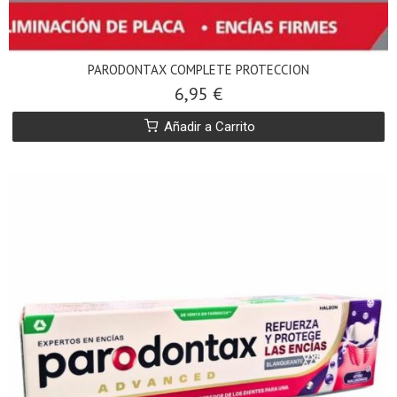
PARODONTAX COMPLETE PROTECCION
6,95 €
Añadir a Carrito