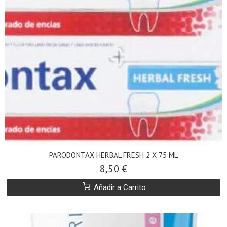
PARODONTAX HERBAL FRESH 2 X 75 ML
8,50 €
Añadir a Carrito