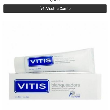
Añadir a Carrito