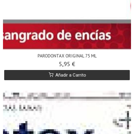
PARODONTAX ORIGINAL 75 ML
5,95 €
Añadir a Carrito