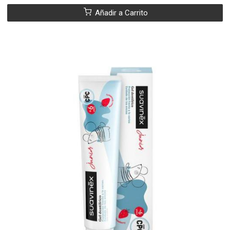
Añadir a Carrito