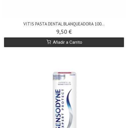
VITIS PASTA DENTAL BLANQUEADORA 100...
9,50 €
Añadir a Carrito