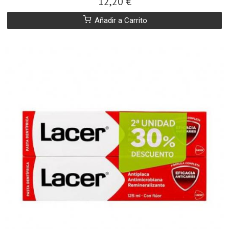
12,20 €
Añadir a Carrito