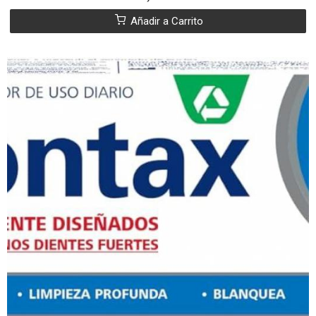
Añadir a Carrito