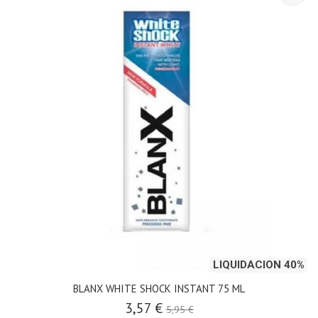
LIQUIDACION 40%
BLANX WHITE SHOCK INSTANT 75 ML
3,57 €
5,95 €