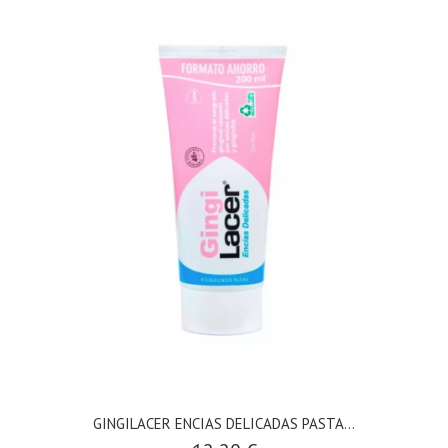
GINGILACER ENCIAS DELICADAS PASTA...