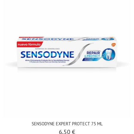
SENSODYNE EXPERT PROTECT 75 ML
6,50 €