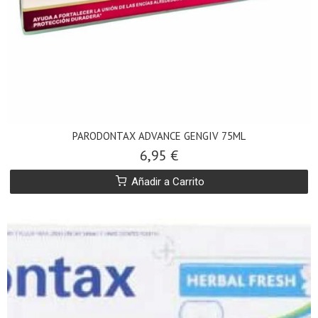
PARODONTAX ADVANCE GENGIV 75ML
6,95 €
Añadir a Carrito