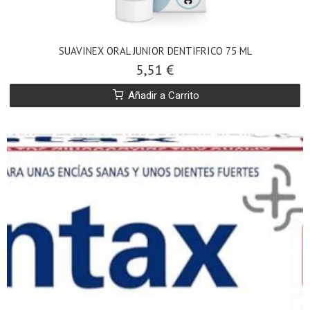
SUAVINEX ORAL JUNIOR DENTIFRICO 75 ML
5,51 €
Añadir a Carrito