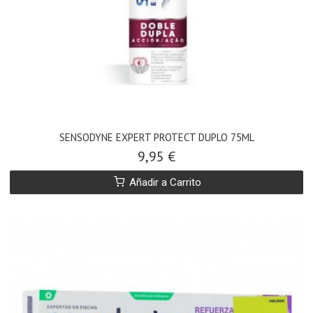
SENSODYNE EXPERT PROTECT DUPLO 75ML
9,95 €
Añadir a Carrito