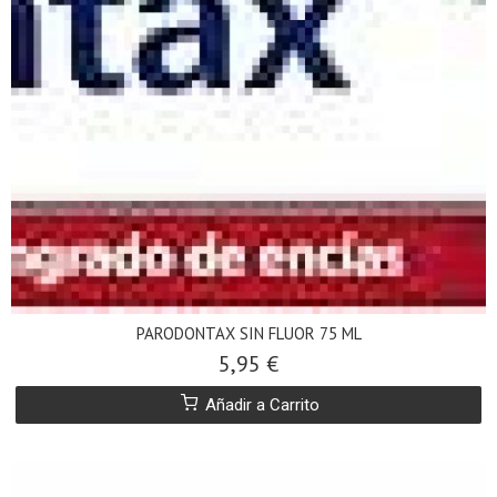
PARODONTAX SIN FLUOR 75 ML
5,95 €
Añadir a Carrito