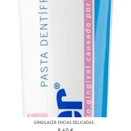
GINGILACER ENCIAS DELICADAS...
8,60 €