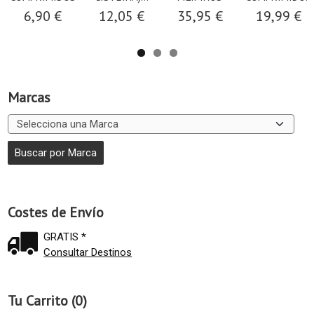
6,90 €
12,05 €
35,95 €
19,99 €
Marcas
Costes de Envío
GRATIS *
Consultar Destinos
Tu Carrito (0)