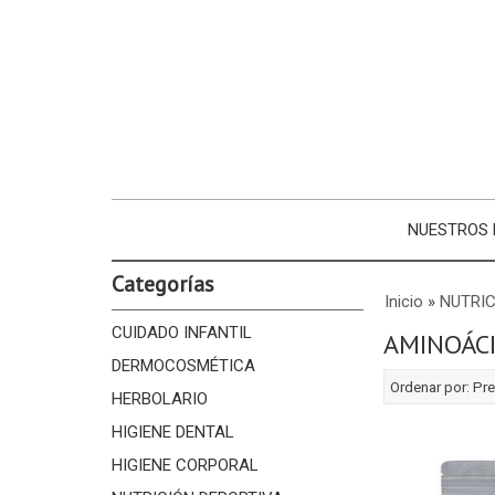
NUESTROS
Categorías
Inicio
»
NUTRIC
CUIDADO INFANTIL
AMINOÁC
DERMOCOSMÉTICA
Ordenar por:
Pre
HERBOLARIO
HIGIENE DENTAL
HIGIENE CORPORAL