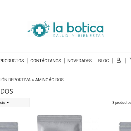
 PRODUCTOS
CONTÁCTANOS
NOVEDADES
BLOG
IÓN DEPORTIVA
»
AMINOÁCIDOS
IDOS
cio
3 producto