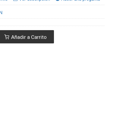
N
Añadir a Carrito