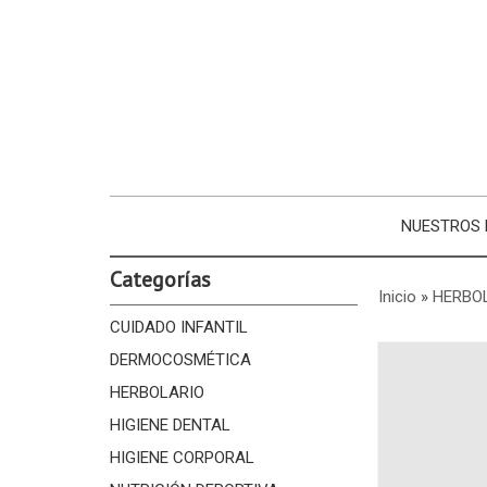
NUESTROS
Categorías
Inicio
»
HERBO
CUIDADO INFANTIL
DERMOCOSMÉTICA
HERBOLARIO
HIGIENE DENTAL
HIGIENE CORPORAL