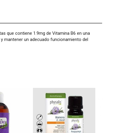
tas que contiene 1.9mg de Vitamina B6 en una
ina y mantener un adecuado funcionamiento del