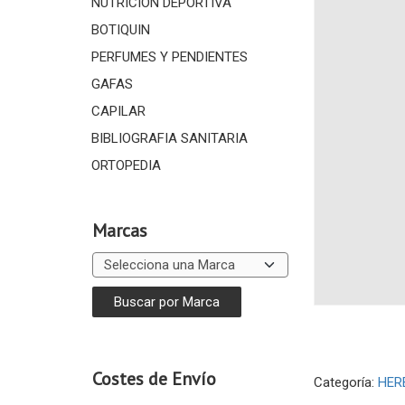
NUTRICIÓN DEPORTIVA
BOTIQUIN
PERFUMES Y PENDIENTES
GAFAS
CAPILAR
BIBLIOGRAFIA SANITARIA
ORTOPEDIA
Marcas
Costes de Envío
Categoría:
HER