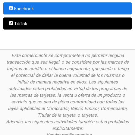
Facebook
TikTok
Este comerciante se compromete a no permitir ninguna
transacción que sea ilegal, o se considere por las
marcas de
tarjetas de crédito o el banco adquiriente, que pueda o tenga
el potencial de dañar la buena voluntad de los mismos o
influir de manera negativa en ellos. Las siguientes
actividades están prohibidas en virtud de los programas de
las marcas de tarjetas: la venta u oferta de un producto o
servicio que no sea de plena conformidad con todas las
leyes aplicables al Comprador, Banco Emisor, Comerciante,
Titular de la tarjeta, o tarjetas.
Además, las siguientes actividades también están prohibidas
explícitamente: