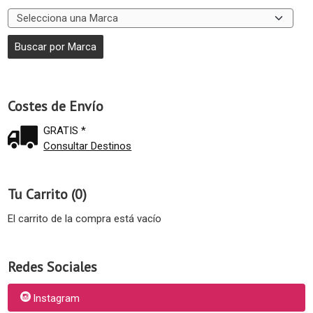
Costes de Envío
GRATIS *
Consultar Destinos
Tu Carrito (0)
El carrito de la compra está vacío
Redes Sociales
Instagram