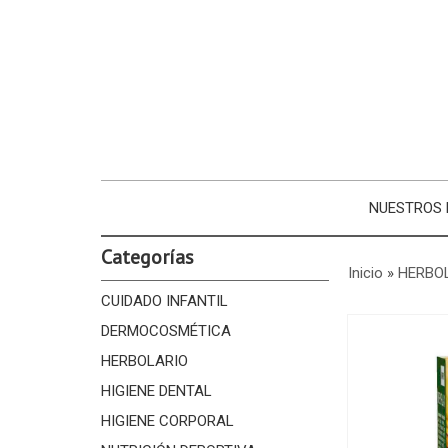
NUESTROS
Categorías
Inicio
»
HERBO
CUIDADO INFANTIL
DERMOCOSMÉTICA
HERBOLARIO
HIGIENE DENTAL
HIGIENE CORPORAL