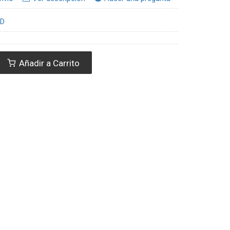
ED
Añadir a Carrito