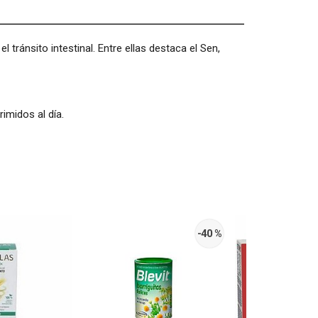
tránsito intestinal. Entre ellas destaca el Sen,
imidos al día.
-40 %