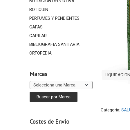
NUTRICIÓN DEPORTIVA
BOTIQUIN
PERFUMES Y PENDIENTES
GAFAS
CAPILAR
BIBLIOGRAFIA SANITARIA
ORTOPEDIA
Marcas
LIQUIDACIO
Categoría:
SAL
Costes de Envío