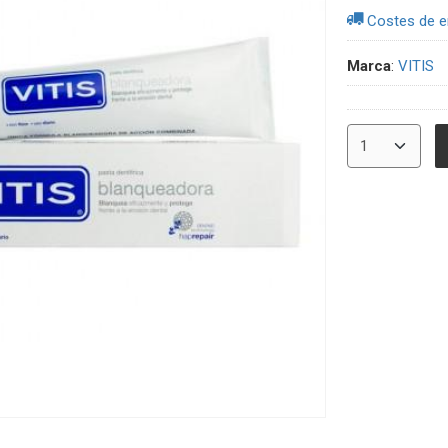
Costes de e
Marca
:
VITIS