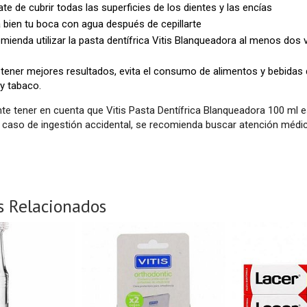
te de cubrir todas las superficies de los dientes y las encías
 bien tu boca con agua después de cepillarte
mienda utilizar la pasta dentífrica Vitis Blanqueadora al menos dos 
tener mejores resultados, evita el consumo de alimentos y bebidas
 y tabaco.
te tener en cuenta que Vitis Pasta Dentífrica Blanqueadora 100 ml 
n caso de ingestión accidental, se recomienda buscar atención médic
s Relacionados