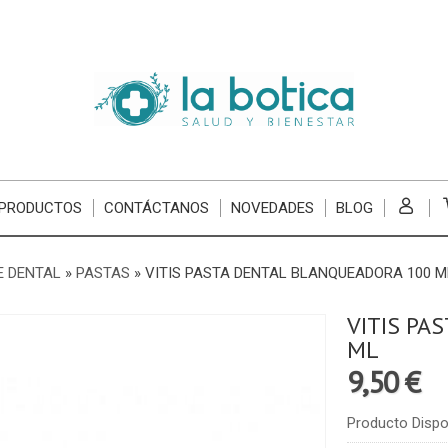
 PRODUCTOS
CONTÁCTANOS
NOVEDADES
BLOG
E DENTAL
»
PASTAS
»
VITIS PASTA DENTAL BLANQUEADORA 100 M
VITIS PA
ML
9,50 €
Producto Dispo