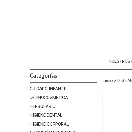
NUESTROS
Categorías
Inicio
»
HIGIEN
CUIDADO INFANTIL
DERMOCOSMÉTICA
HERBOLARIO
HIGIENE DENTAL
HIGIENE CORPORAL