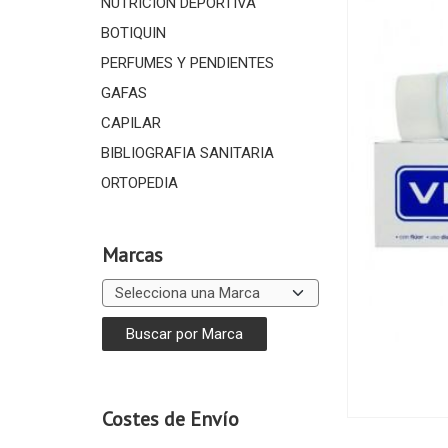
NUTRICIÓN DEPORTIVA
BOTIQUIN
PERFUMES Y PENDIENTES
GAFAS
CAPILAR
BIBLIOGRAFIA SANITARIA
ORTOPEDIA
Marcas
Costes de Envío