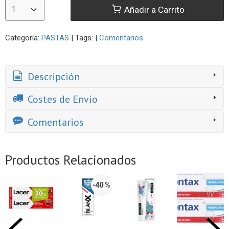
Añadir a Carrito
Categoría:
PASTAS
|
Tags:
|
Comentarios
Descripción
Costes de Envío
Comentarios
Productos Relacionados
-40 %