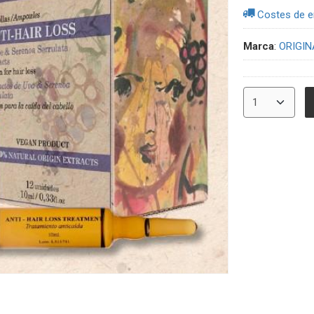
Costes de e
Marca
:
ORIGIN