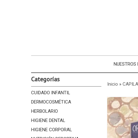
NUESTROS
Categorías
Inicio
»
CAPIL
CUIDADO INFANTIL
DERMOCOSMÉTICA
HERBOLARIO
HIGIENE DENTAL
HIGIENE CORPORAL