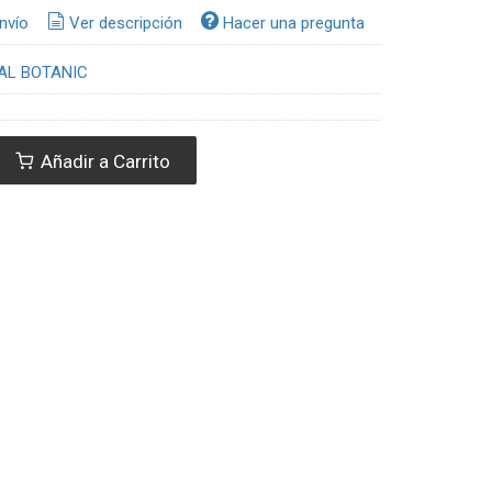
nvío
Ver descripción
Hacer una pregunta
AL BOTANIC
Añadir a Carrito