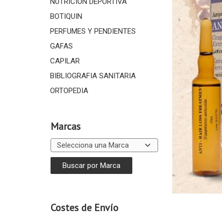
NUTRICIÓN DEPORTIVA
BOTIQUIN
PERFUMES Y PENDIENTES
GAFAS
CAPILAR
BIBLIOGRAFIA SANITARIA
ORTOPEDIA
Marcas
Costes de Envío