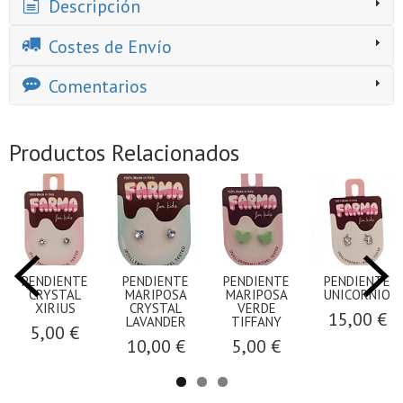
Descripción
Costes de Envío
Comentarios
Productos Relacionados
PENDIENTE
PENDIENTE
PENDIENTE
PENDIENTE
CRYSTAL
MARIPOSA
MARIPOSA
UNICORNIO
XIRIUS
CRYSTAL
VERDE
15,00 €
LAVANDER
TIFFANY
5,00 €
10,00 €
5,00 €