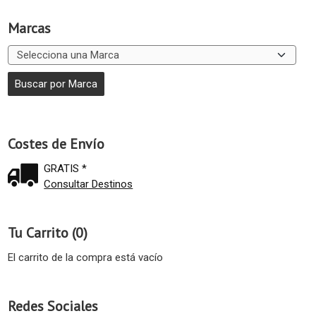
Marcas
Costes de Envío
GRATIS *
Consultar Destinos
Tu Carrito (0)
El carrito de la compra está vacío
Redes Sociales