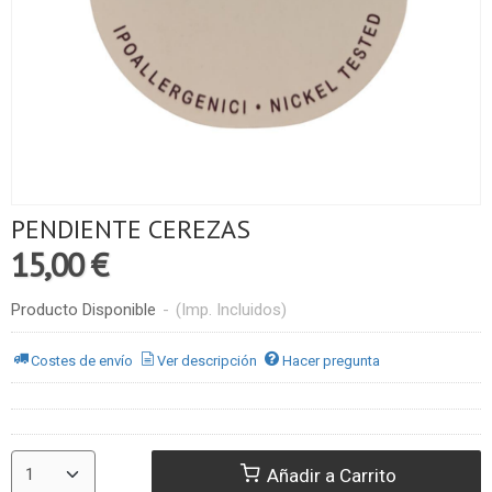
PENDIENTE CEREZAS
15,00 €
Producto Disponible
-
(Imp. Incluidos)
Costes de envío
Ver descripción
Hacer pregunta
Añadir a Carrito