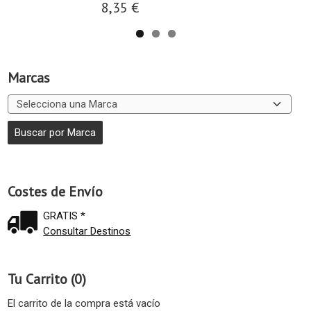
8,35 €
Marcas
Costes de Envío
GRATIS *
Consultar Destinos
Tu Carrito (0)
El carrito de la compra está vacío