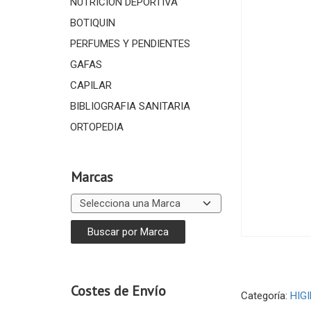
NUTRICIÓN DEPORTIVA
BOTIQUIN
PERFUMES Y PENDIENTES
GAFAS
CAPILAR
BIBLIOGRAFIA SANITARIA
ORTOPEDIA
Marcas
Costes de Envío
Categoría:
HIG