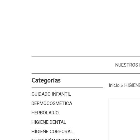
NUESTROS
Categorías
Inicio
»
HIGIEN
CUIDADO INFANTIL
DERMOCOSMÉTICA
HERBOLARIO
HIGIENE DENTAL
HIGIENE CORPORAL