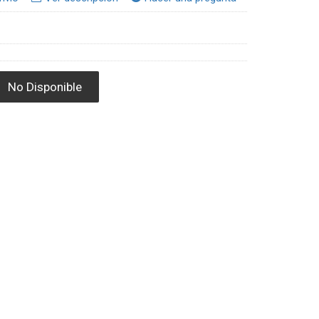
No Disponible