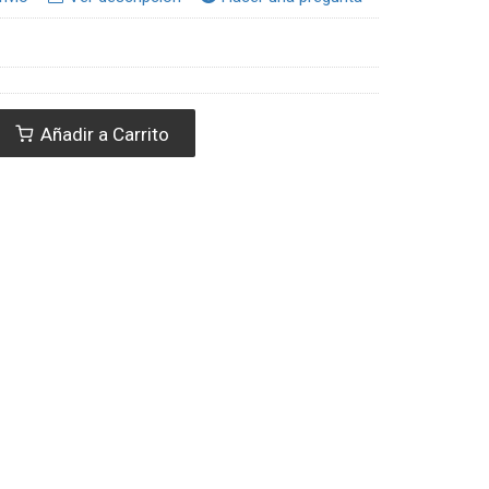
Añadir a Carrito