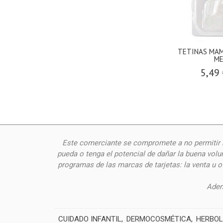
TETINAS MAM
ME
5,49
Este comerciante se compromete a no permitir n
pueda o tenga el potencial de dañar la buena volu
programas de las marcas de tarjetas: la venta u 
Adem
CUIDADO INFANTIL
DERMOCOSMÉTICA
HERBOL