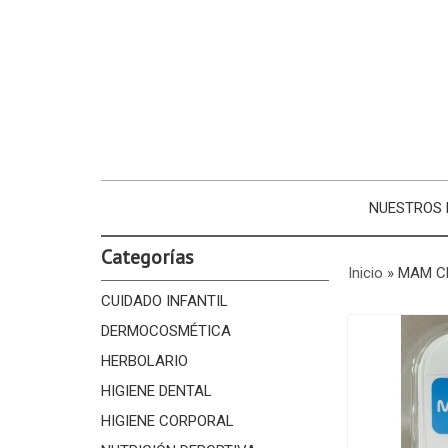
NUESTROS
Categorías
Inicio
»
MAM CL
CUIDADO INFANTIL
DERMOCOSMÉTICA
HERBOLARIO
HIGIENE DENTAL
HIGIENE CORPORAL