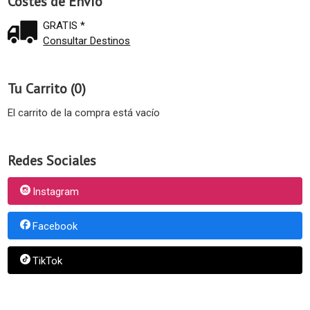
Costes de Envío
GRATIS *
Consultar Destinos
Tu Carrito (0)
El carrito de la compra está vacío
Redes Sociales
Instagram
Facebook
TikTok