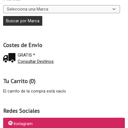
Costes de Envío
GRATIS *
Consultar Destinos
Tu Carrito (0)
El carrito de la compra está vacío
Redes Sociales
Instagram