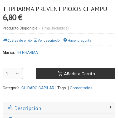
THPHARMA PREVENT PIOJOS CHAMPU
6,80 €
Producto Disponible
-
(Imp. Incluidos)
Costes de envío
Ver descripción
Hacer pregunta
Marca
:
TH PHARMA
Añadir a Carrito
Categoría:
CUIDADO CAPILAR
|
Tags:
|
Comentarios
Descripción