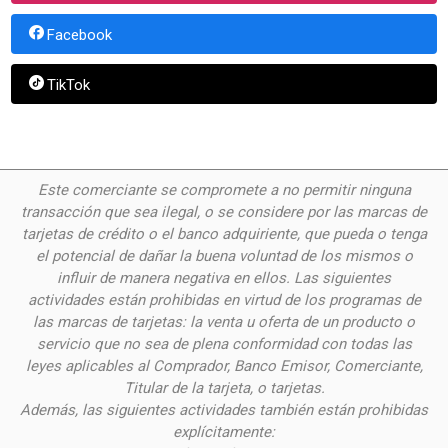
Facebook
TikTok
Este comerciante se compromete a no permitir ninguna
transacción que sea ilegal, o se considere por las
marcas de
tarjetas de crédito o el banco adquiriente, que pueda o tenga
el potencial de dañar la buena voluntad de los mismos o
influir de manera negativa en ellos. Las siguientes
actividades están prohibidas en virtud de los programas de
las marcas de tarjetas: la venta u oferta de un producto o
servicio que no sea de plena conformidad con todas las
leyes aplicables al Comprador, Banco Emisor, Comerciante,
Titular de la tarjeta, o tarjetas.
Además, las siguientes actividades también están prohibidas
explícitamente: