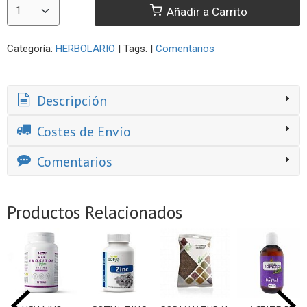
Añadir a Carrito
Categoría:
HERBOLARIO
|
Tags:
|
Comentarios
Descripción
Costes de Envío
Comentarios
Productos Relacionados