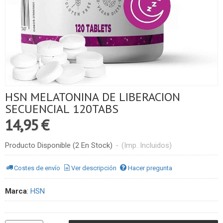
HSN MELATONINA DE LIBERACION
SECUENCIAL 120TABS
14,95 €
Producto Disponible
(2 En Stock)
-
(Imp. Incluidos)
Costes de envío
Ver descripción
Hacer pregunta
Marca
:
HSN