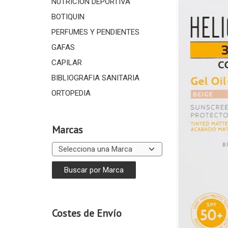
NUTRICIÓN DEPORTIVA
BOTIQUIN
PERFUMES Y PENDIENTES
GAFAS
CAPILAR
BIBLIOGRAFIA SANITARIA
ORTOPEDIA
Marcas
Costes de Envío