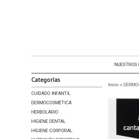
NUESTROS
Categorías
Inicio
»
DERMO
CUIDADO INFANTIL
DERMOCOSMÉTICA
HERBOLARIO
HIGIENE DENTAL
HIGIENE CORPORAL