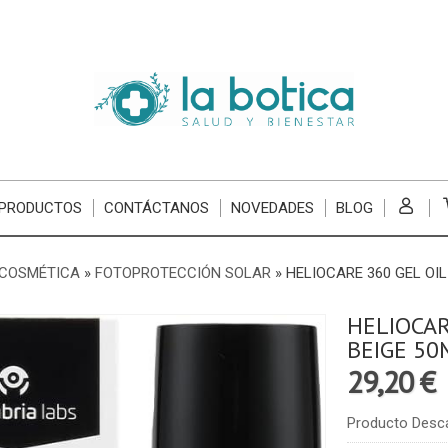
 PRODUCTOS
CONTÁCTANOS
NOVEDADES
BLOG
COSMÉTICA
»
FOTOPROTECCIÓN SOLAR
»
HELIOCARE 360 GEL OIL
HELIOCAR
BEIGE 50
29,20 €
Producto Desc