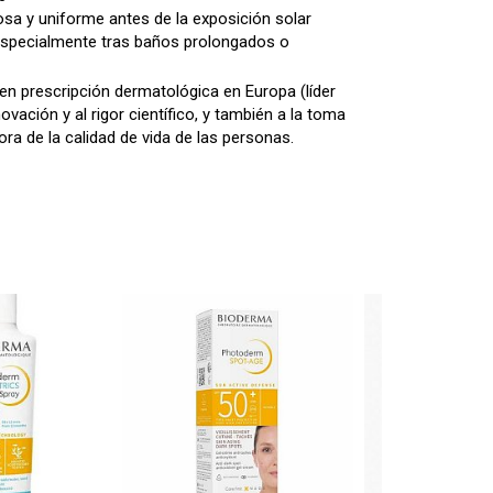
sa y uniforme antes de la exposición solar
especialmente tras baños prolongados o
 prescripción dermatológica en Europa (líder
ovación y al rigor científico, y también a la toma
ra de la calidad de vida de las personas.