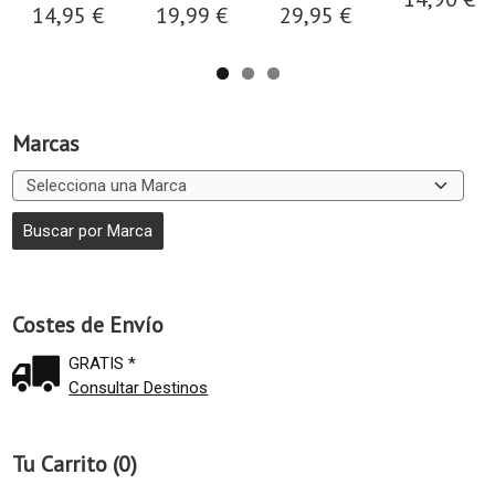
14,95 €
19,99 €
29,95 €
Marcas
Costes de Envío
GRATIS *
Consultar Destinos
Tu Carrito (0)