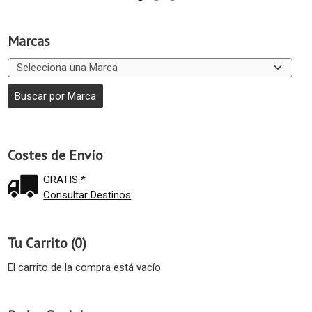
Marcas
Costes de Envío
GRATIS *
Consultar Destinos
Tu Carrito (0)
El carrito de la compra está vacío