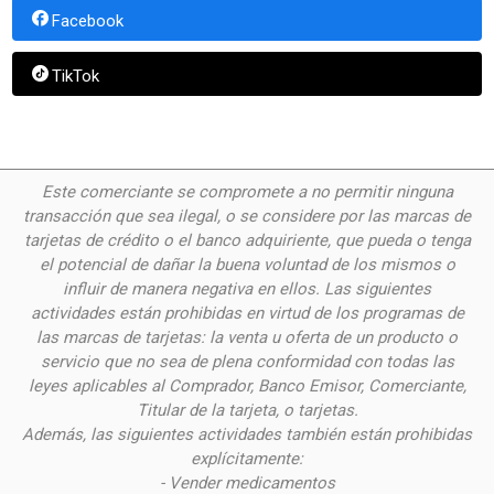
Facebook
TikTok
Este comerciante se compromete a no permitir ninguna
transacción que sea ilegal, o se considere por las
marcas de
tarjetas de crédito o el banco adquiriente, que pueda o tenga
el potencial de dañar la buena voluntad de los mismos o
influir de manera negativa en ellos. Las siguientes
actividades están prohibidas en virtud de los programas de
las marcas de tarjetas: la venta u oferta de un producto o
servicio que no sea de plena conformidad con todas las
leyes aplicables al Comprador, Banco Emisor, Comerciante,
Titular de la tarjeta, o tarjetas.
Además, las siguientes actividades también están prohibidas
explícitamente:
- Vender medicamentos