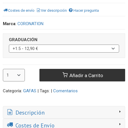
Costes de envío
Ver descripción
Hacer pregunta
Marca
:
CORONATION
GRADUACIÓN
Añadir a Carrito
Categoría:
GAFAS
|
Tags:
|
Comentarios
Descripción
Costes de Envío