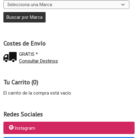
Costes de Envío
GRATIS *
Consultar Destinos
Tu Carrito (0)
El carrito de la compra está vacío
Redes Sociales
Instagram