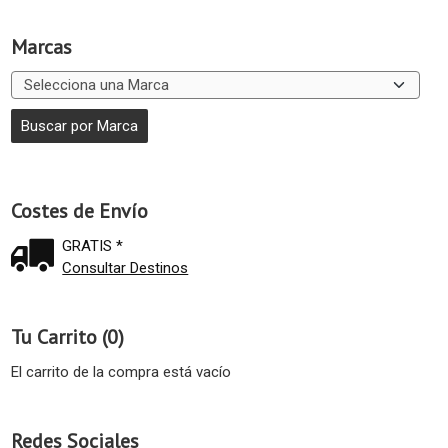
Marcas
Costes de Envío
GRATIS *
Consultar Destinos
Tu Carrito (0)
El carrito de la compra está vacío
Redes Sociales