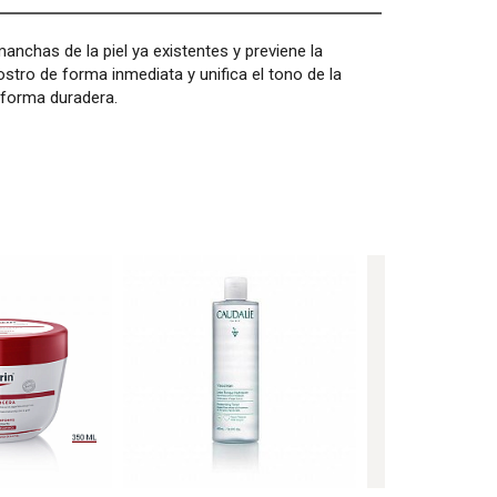
anchas de la piel ya existentes y previene la
stro de forma inmediata y unifica el tono de la
e forma duradera.