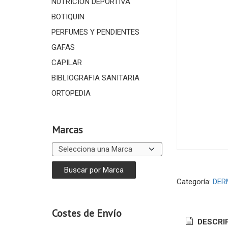
NUTRICIÓN DEPORTIVA
BOTIQUIN
PERFUMES Y PENDIENTES
GAFAS
CAPILAR
BIBLIOGRAFIA SANITARIA
ORTOPEDIA
Marcas
Categoría:
DER
Costes de Envío
DESCRI