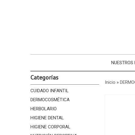
NUESTROS
Categorías
Inicio
»
DERMO
CUIDADO INFANTIL
DERMOCOSMÉTICA
HERBOLARIO
HIGIENE DENTAL
HIGIENE CORPORAL