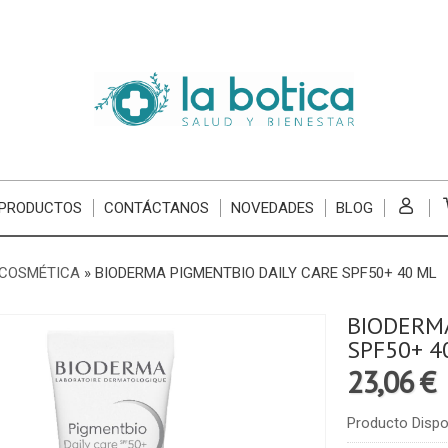
 PRODUCTOS
CONTÁCTANOS
NOVEDADES
BLOG
COSMÉTICA
»
BIODERMA PIGMENTBIO DAILY CARE SPF50+ 40 ML
BIODERMA
SPF50+ 4
23,06 €
Producto Dispo