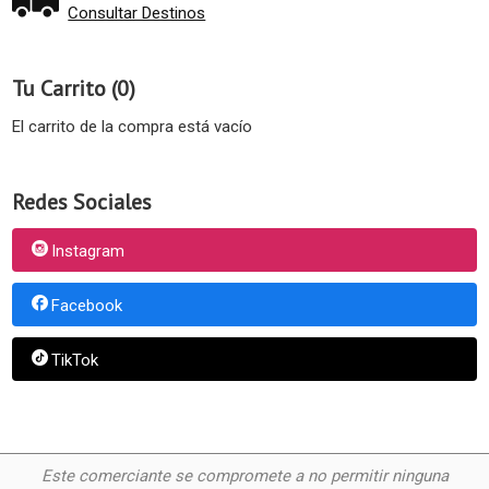
Consultar Destinos
Tu Carrito (0)
El carrito de la compra está vacío
Redes Sociales
Instagram
Facebook
TikTok
Este comerciante se compromete a no permitir ninguna