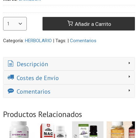
Añadir a Carrito
Categoría:
HERBOLARIO
|
Tags:
|
Comentarios
Descripción
Costes de Envío
Comentarios
Productos Relacionados