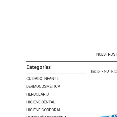
NUESTROS
Categorías
Inicio
»
NUTRIC
CUIDADO INFANTIL
DERMOCOSMÉTICA
HERBOLARIO
HIGIENE DENTAL
HIGIENE CORPORAL