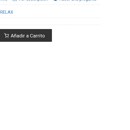
ORELAX
Añadir a Carrito