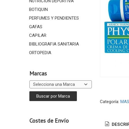
NUTRICIÓN DEPORTIVA
BOTIQUIN
PERFUMES Y PENDIENTES
GAFAS
CAPILAR
BIBLIOGRAFIA SANITARIA
ORTOPEDIA
Marcas
Categoría:
MAS
Costes de Envío
DESCRI