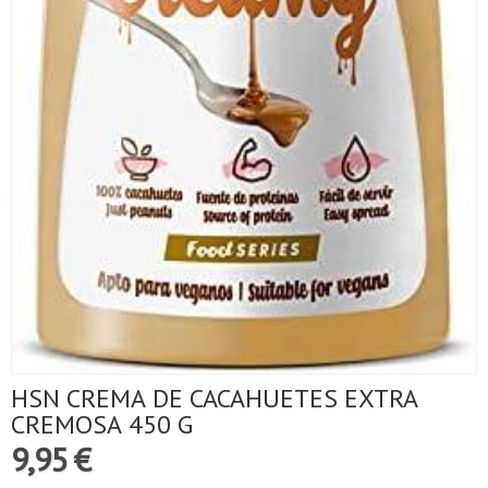
HSN CREMA DE CACAHUETES EXTRA
CREMOSA 450 G
9,95 €