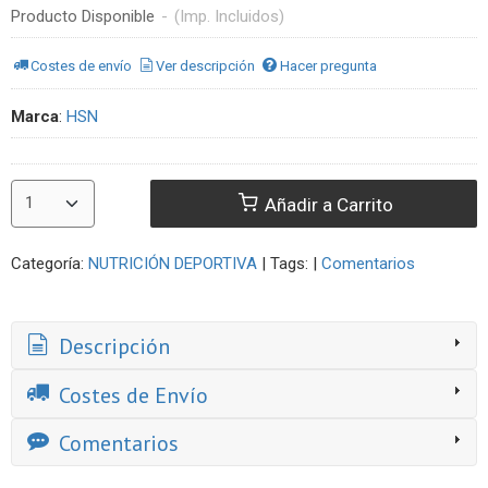
Producto Disponible
-
(Imp. Incluidos)
Costes de envío
Ver descripción
Hacer pregunta
Marca
:
HSN
Añadir a Carrito
Categoría:
NUTRICIÓN DEPORTIVA
|
Tags:
|
Comentarios
Descripción
Costes de Envío
Comentarios