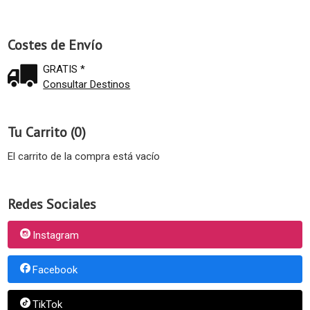
Costes de Envío
GRATIS *
Consultar Destinos
Tu Carrito (0)
El carrito de la compra está vacío
Redes Sociales
Instagram
Facebook
TikTok