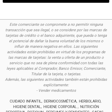
Este comerciante se compromete a no permitir ninguna
transacción que sea ilegal, o se considere por las
marcas de
tarjetas de crédito o el banco adquiriente, que pueda o tenga
el potencial de dañar la buena voluntad de los mismos o
influir de manera negativa en ellos. Las siguientes
actividades están prohibidas en virtud de los programas de
las marcas de tarjetas: la venta u oferta de un producto o
servicio que no sea de plena conformidad con todas las
leyes aplicables al Comprador, Banco Emisor, Comerciante,
Titular de la tarjeta, o tarjetas.
Además, las siguientes actividades también están prohibidas
explícitamente:
- Vender medicamentos
CUIDADO INFANTIL
DERMOCOSMÉTICA
HERBOLARIO
HIGIENE DENTAL
HIGIENE CORPORAL
NUTRICIÓN