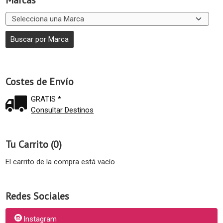
Marcas
Costes de Envío
GRATIS *
Consultar Destinos
Tu Carrito (0)
El carrito de la compra está vacío
Redes Sociales
Instagram