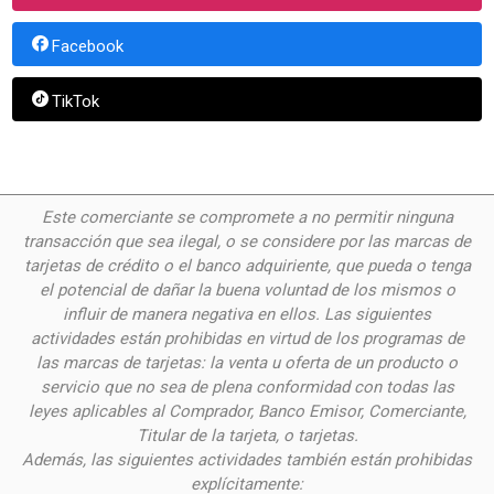
Facebook
TikTok
Este comerciante se compromete a no permitir ninguna
transacción que sea ilegal, o se considere por las
marcas de
tarjetas de crédito o el banco adquiriente, que pueda o tenga
el potencial de dañar la buena voluntad de los mismos o
influir de manera negativa en ellos. Las siguientes
actividades están prohibidas en virtud de los programas de
las marcas de tarjetas: la venta u oferta de un producto o
servicio que no sea de plena conformidad con todas las
leyes aplicables al Comprador, Banco Emisor, Comerciante,
Titular de la tarjeta, o tarjetas.
Además, las siguientes actividades también están prohibidas
explícitamente: