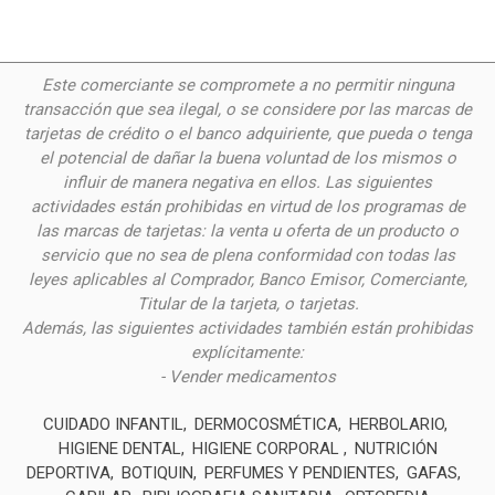
Este comerciante se compromete a no permitir ninguna
transacción que sea ilegal, o se considere por las
marcas de
tarjetas de crédito o el banco adquiriente, que pueda o tenga
el potencial de dañar la buena voluntad de los mismos o
influir de manera negativa en ellos. Las siguientes
actividades están prohibidas en virtud de los programas de
las marcas de tarjetas: la venta u oferta de un producto o
servicio que no sea de plena conformidad con todas las
leyes aplicables al Comprador, Banco Emisor, Comerciante,
Titular de la tarjeta, o tarjetas.
Además, las siguientes actividades también están prohibidas
explícitamente:
- Vender medicamentos
CUIDADO INFANTIL
DERMOCOSMÉTICA
HERBOLARIO
HIGIENE DENTAL
HIGIENE CORPORAL
NUTRICIÓN
DEPORTIVA
BOTIQUIN
PERFUMES Y PENDIENTES
GAFAS