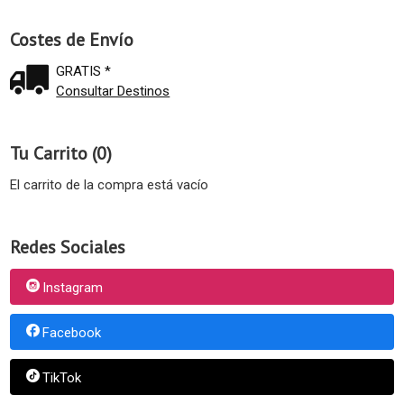
Costes de Envío
GRATIS *
Consultar Destinos
Tu Carrito (0)
El carrito de la compra está vacío
Redes Sociales
Instagram
Facebook
TikTok