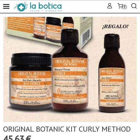
0
ORIGINAL BOTANIC KIT CURLY METHOD
45,63 €