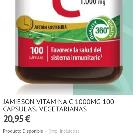
JAMIESON VITAMINA C 1000MG 100
CAPSULAS. VEGETARIANAS
20,95 €
Producto Disponible
-
(Imp. Incluidos)