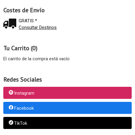
Costes de Envío
GRATIS *
Consultar Destinos
Tu Carrito (0)
El carrito de la compra está vacío
Redes Sociales
Instagram
Facebook
TikTok