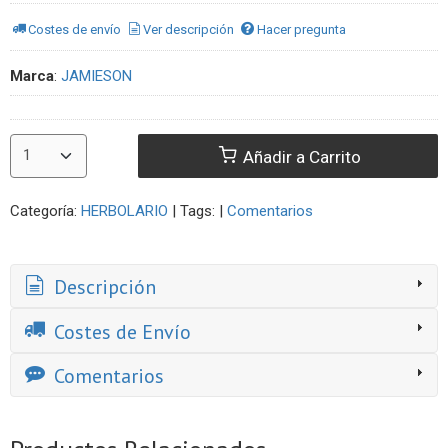
Costes de envío
Ver descripción
Hacer pregunta
Marca
:
JAMIESON
Añadir a Carrito
Categoría:
HERBOLARIO
|
Tags:
|
Comentarios
Descripción
Costes de Envío
Comentarios