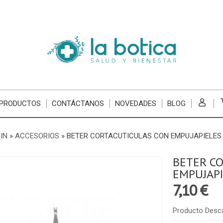
 PRODUCTOS
CONTÁCTANOS
NOVEDADES
BLOG
IN
»
ACCESORIOS
»
BETER CORTACUTICULAS CON EMPUJAPIELES 
BETER C
EMPUJAPI
7,10 €
Producto Desc