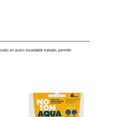
ricado en acero inoxidable tratado, permite