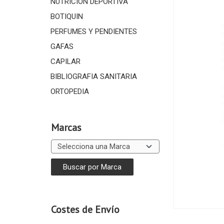
NUTRICIÓN DEPORTIVA
BOTIQUIN
PERFUMES Y PENDIENTES
GAFAS
CAPILAR
BIBLIOGRAFIA SANITARIA
ORTOPEDIA
Marcas
Costes de Envío