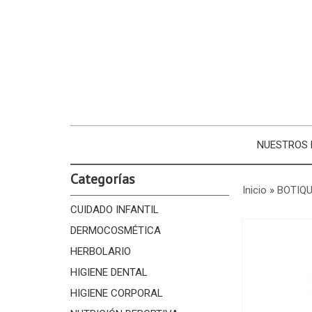
NUESTROS
Categorías
Inicio
»
BOTIQU
CUIDADO INFANTIL
DERMOCOSMÉTICA
HERBOLARIO
HIGIENE DENTAL
HIGIENE CORPORAL