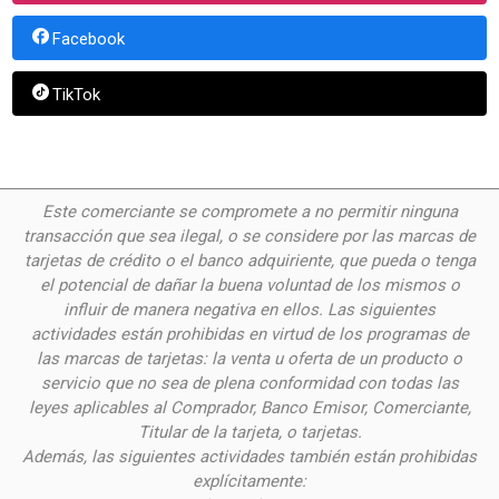
Facebook
TikTok
Este comerciante se compromete a no permitir ninguna
transacción que sea ilegal, o se considere por las
marcas de
tarjetas de crédito o el banco adquiriente, que pueda o tenga
el potencial de dañar la buena voluntad de los mismos o
influir de manera negativa en ellos. Las siguientes
actividades están prohibidas en virtud de los programas de
las marcas de tarjetas: la venta u oferta de un producto o
servicio que no sea de plena conformidad con todas las
leyes aplicables al Comprador, Banco Emisor, Comerciante,
Titular de la tarjeta, o tarjetas.
Además, las siguientes actividades también están prohibidas
explícitamente: