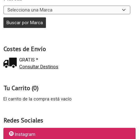
Costes de Envío
GRATIS *
Consultar Destinos
Tu Carrito (0)
El carrito de la compra está vacío
Redes Sociales
Instagram