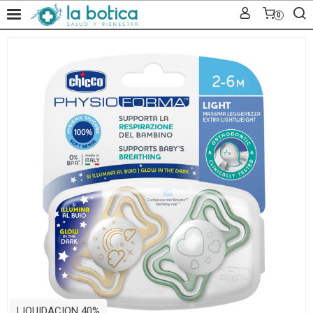
0
LIQUIDACION 40%