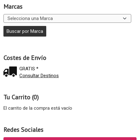
Marcas
Costes de Envío
GRATIS *
Consultar Destinos
Tu Carrito (0)
El carrito de la compra está vacío
Redes Sociales