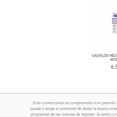
SALVELOX MED
APO
6,
Este comerciante se compromete a no permitir n
pueda o tenga el potencial de dañar la buena volu
programas de las marcas de tarjetas: la venta u 