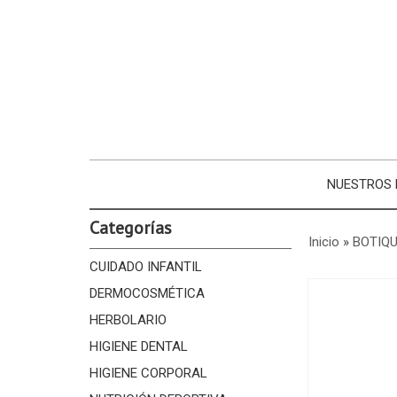
NUESTROS
Categorías
Inicio
»
BOTIQU
CUIDADO INFANTIL
DERMOCOSMÉTICA
HERBOLARIO
HIGIENE DENTAL
HIGIENE CORPORAL