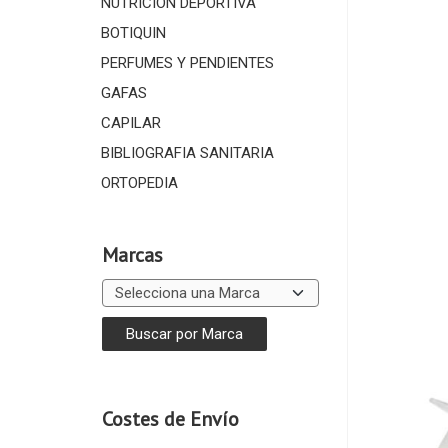
NUTRICIÓN DEPORTIVA
BOTIQUIN
PERFUMES Y PENDIENTES
GAFAS
CAPILAR
BIBLIOGRAFIA SANITARIA
ORTOPEDIA
Marcas
Costes de Envío