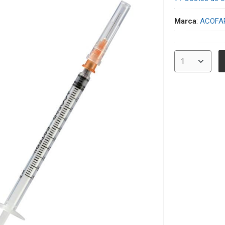
Marca
:
ACOFA