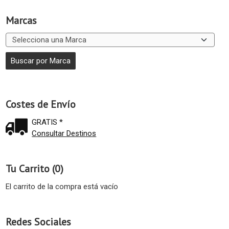
Marcas
Costes de Envío
GRATIS *
Consultar Destinos
Tu Carrito (0)
El carrito de la compra está vacío
Redes Sociales