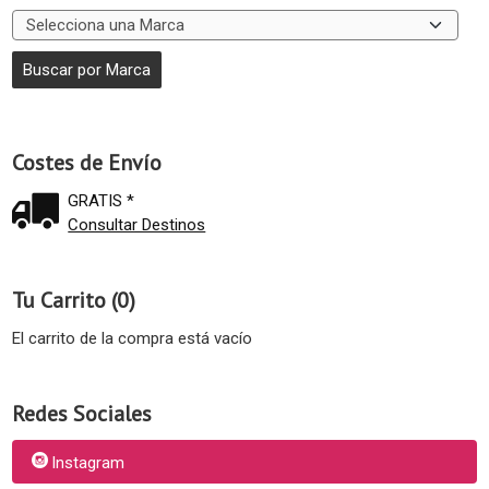
Costes de Envío
GRATIS *
Consultar Destinos
Tu Carrito (0)
El carrito de la compra está vacío
Redes Sociales
Instagram