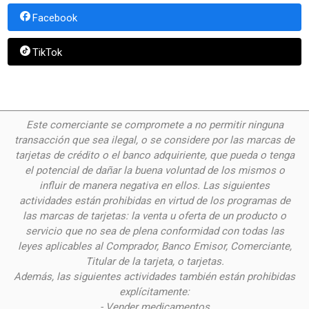
Facebook
TikTok
Este comerciante se compromete a no permitir ninguna
transacción que sea ilegal, o se considere por las
marcas de
tarjetas de crédito o el banco adquiriente, que pueda o tenga
el potencial de dañar la buena voluntad de los mismos o
influir de manera negativa en ellos. Las siguientes
actividades están prohibidas en virtud de los programas de
las marcas de tarjetas: la venta u oferta de un producto o
servicio que no sea de plena conformidad con todas las
leyes aplicables al Comprador, Banco Emisor, Comerciante,
Titular de la tarjeta, o tarjetas.
Además, las siguientes actividades también están prohibidas
explícitamente:
- Vender medicamentos