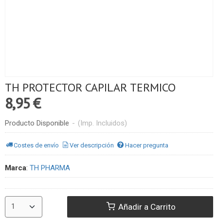
TH PROTECTOR CAPILAR TERMICO
8,95 €
Producto Disponible
-
(Imp. Incluidos)
Costes de envío
Ver descripción
Hacer pregunta
Marca
:
TH PHARMA
Añadir a Carrito