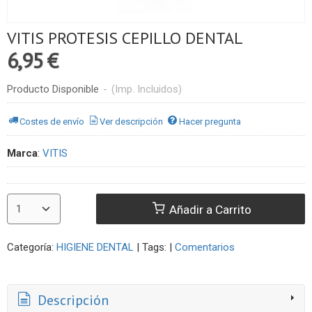
VITIS PROTESIS CEPILLO DENTAL
6,95 €
Producto Disponible
-
(Imp. Incluidos)
Costes de envío
Ver descripción
Hacer pregunta
Marca
:
VITIS
Añadir a Carrito
Categoría:
HIGIENE DENTAL
|
Tags:
|
Comentarios
Descripción