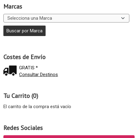
Marcas
Costes de Envío
GRATIS *
Consultar Destinos
Tu Carrito (0)
El carrito de la compra está vacío
Redes Sociales