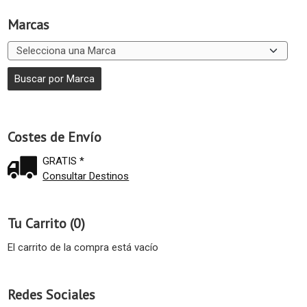
Marcas
Costes de Envío
GRATIS *
Consultar Destinos
Tu Carrito (0)
El carrito de la compra está vacío
Redes Sociales