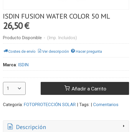
ISDIN FUSION WATER COLOR 50 ML
26,50 €
Producto Disponible
-
(Imp. Incluidos)
Costes de envío
Ver descripción
Hacer pregunta
Marca
:
ISDIN
Añadir a Carrito
Categoría:
FOTOPROTECCIÓN SOLAR
|
Tags:
|
Comentarios
Descripción