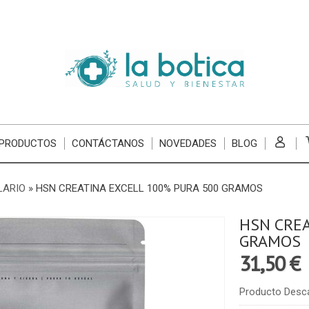
 PRODUCTOS
CONTÁCTANOS
NOVEDADES
BLOG
LARIO
»
HSN CREATINA EXCELL 100% PURA 500 GRAMOS
HSN CREA
GRAMOS
31,50 €
Producto Desc