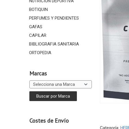
NUTRICIÓN DEPORTIVA
BOTIQUIN
PERFUMES Y PENDIENTES
GAFAS
CAPILAR
BIBLIOGRAFIA SANITARIA
ORTOPEDIA
Marcas
Costes de Envío
Categoría:
HER