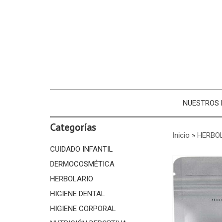
NUESTROS
Categorías
Inicio
»
HERBO
CUIDADO INFANTIL
DERMOCOSMÉTICA
HERBOLARIO
HIGIENE DENTAL
HIGIENE CORPORAL